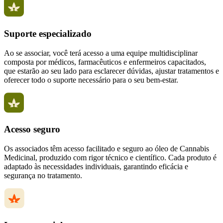
Suporte especializado
Ao se associar, você terá acesso a uma equipe multidisciplinar
composta por médicos, farmacêuticos e enfermeiros capacitados,
que estarão ao seu lado para esclarecer dúvidas, ajustar tratamentos e
oferecer todo o suporte necessário para o seu bem-estar.
Acesso seguro
Os associados têm acesso facilitado e seguro ao óleo de Cannabis
Medicinal, produzido com rigor técnico e científico. Cada produto é
adaptado às necessidades individuais, garantindo eficácia e
segurança no tratamento.