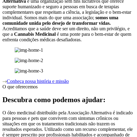
Alternativa
é uma organização sem fins lucrativos que oferece
suporte humanizado e seguro a pessoas em busca de terapias
complementares que respeitam a ciência, a legislação e o bem-estar
individual. Somos mais do que uma associação;
somos uma
comunidade unida pelo desejo de transformar vidas.
Acreditamos que a saúde deve ser um direito, não um privilégio, e
que a
Cannabis Medicinal
é uma ponte para o bem-estar de quem
enfrenta condições médicas desafiadoras.
Conheça nossa história e missão
O que oferecemos
Descubra como podemos ajudar:
O óleo medicinal distribuído pela Associação Alternativa é indicado
para pessoas e pets que convivem com sintomas crônicos ou
situações em que os tratamentos tradicionais não trazem os
resultados esperados. Utilizado como um recurso complementar, ele
é sempre prescrito por profissionais habilitados e acompanhado de