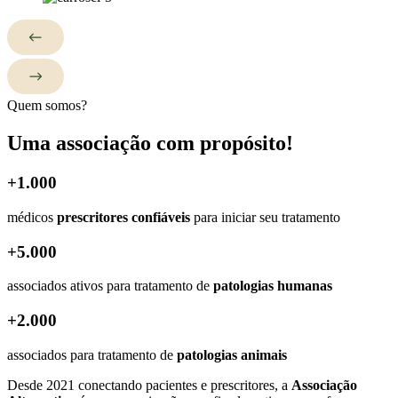
Quem somos?
Uma associação com propósito!
+1.000
médicos
prescritores confiáveis
para iniciar seu tratamento
+5.000
associados ativos para tratamento de
patologias humanas
+2.000
associados para tratamento de
patologias animais
Desde 2021 conectando pacientes e prescritores, a
Associação