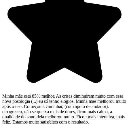
Minha mãe está 85% melhor. As crises diminuíram muito com essa
nova posologia (...) eu só tenho elogios. Minha mãe melhorou muito
após o uso. Começou a caminhar, (com apoio de andador),
emagreceu, não se queixa mais de dores, ficou mais calma, a
qualidade do sono dela melhorou muito. Ficou mais interativa, mais
feliz. Estamos muito satisfeitos com o resultado.