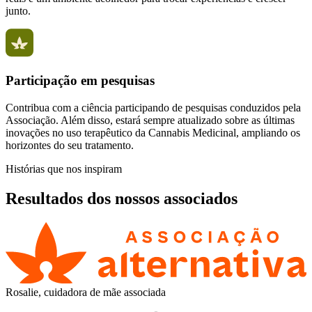
junto.
Participação em pesquisas
Contribua com a ciência participando de pesquisas conduzidos pela
Associação. Além disso, estará sempre atualizado sobre as últimas
inovações no uso terapêutico da Cannabis Medicinal, ampliando os
horizontes do seu tratamento.
Histórias que nos inspiram
Resultados dos nossos associados
Rosalie, cuidadora de mãe associada