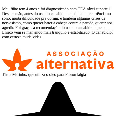
Meu filho tem 4 anos e foi diagnosticado com TEA nível suporte 1.
Desde então, antes do uso do canabidiol ele tinha intercorrência no
sono, muita dificuldade pra dormir, e também algumas crises de
nervosismo, como querer bater a cabeça contra a parede, querer nos
agredir. Foi graças a recomendação do uso do canabidiol que o
Enrico vem se mantendo mais tranquilo e estabilizado. O canabidiol
com certeza muda vidas.
Thais Marinho, que utiliza o óleo para Fibromialgia