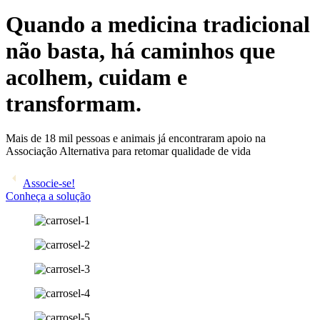
Quando a medicina tradicional
não basta, há caminhos que
acolhem, cuidam e
transformam.
Mais de 18 mil pessoas e animais já encontraram apoio na
Associação Alternativa para retomar qualidade de vida
Associe-se!
Conheça a solução