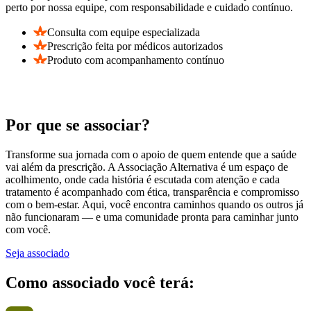
perto por nossa equipe, com responsabilidade e cuidado contínuo.
Consulta com equipe especializada
Prescrição feita por médicos autorizados
Produto com acompanhamento contínuo
Por que se associar?
Transforme sua jornada com o apoio de quem entende que a saúde
vai além da prescrição. A Associação Alternativa é um espaço de
acolhimento, onde cada história é escutada com atenção e cada
tratamento é acompanhado com ética, transparência e compromisso
com o bem-estar. Aqui, você encontra caminhos quando os outros já
não funcionaram — e uma comunidade pronta para caminhar junto
com você.
Seja associado
Como associado você terá: