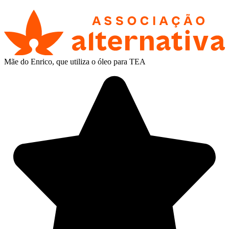
Mãe do Enrico, que utiliza o óleo para TEA