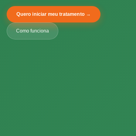
Quero iniciar meu tratamento →
Como funciona