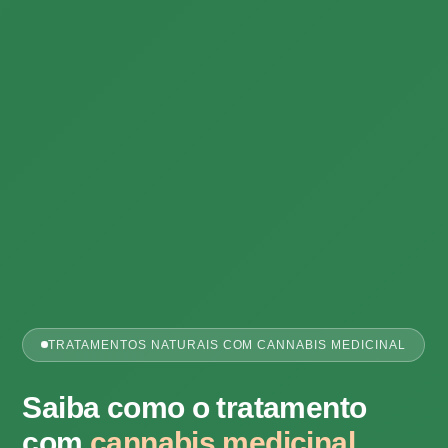
TRATAMENTOS NATURAIS COM CANNABIS MEDICINAL
Saiba como o tratamento
com
cannabis medicinal