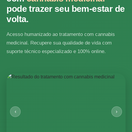
pode trazer seu bem-estar de
volta.
Acesso humanizado ao tratamento com cannabis
medicinal. Recupere sua qualidade de vida com
suporte técnico especializado e 100% online.
‹
›