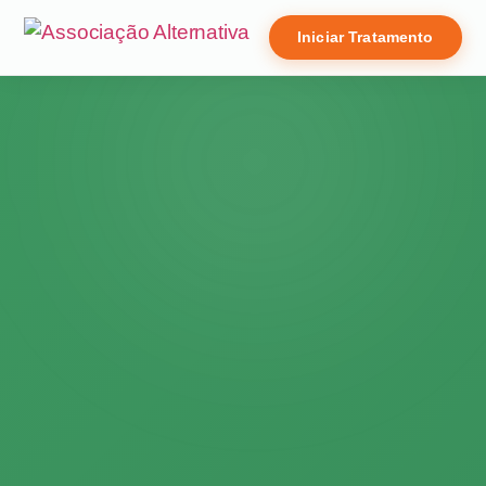
Iniciar Tratamento