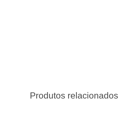
Produtos relacionados