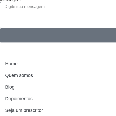
Home
Quem somos
Blog
Depoimentos
Seja um prescritor