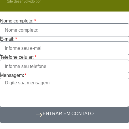
Site desenvolvido por
Nome completo:
E-mail:
Telefone celular:
Mensagem:
ENTRAR EM CONTATO