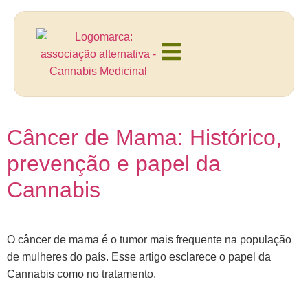
Câncer de Mama: Histórico,
prevenção e papel da
Cannabis
O câncer de mama é o tumor mais frequente na população
de mulheres do país. Esse artigo esclarece o papel da
Cannabis como no tratamento.