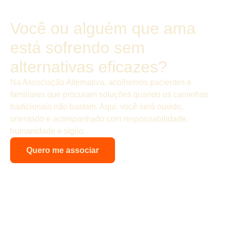
Você ou alguém que ama
está sofrendo sem
alternativas eficazes?
Na Associação Alternativa, acolhemos pacientes e
familiares que procuram soluções quando os caminhos
tradicionais não bastam. Aqui, você será ouvido,
orientado e acompanhado com responsabilidade,
humanidade e sigilo.
Quero me associar