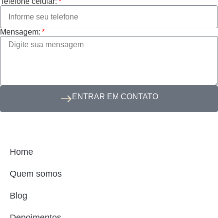
Telefone celular:
Mensagem:
ENTRAR EM CONTATO
Home
Quem somos
Blog
Depoimentos